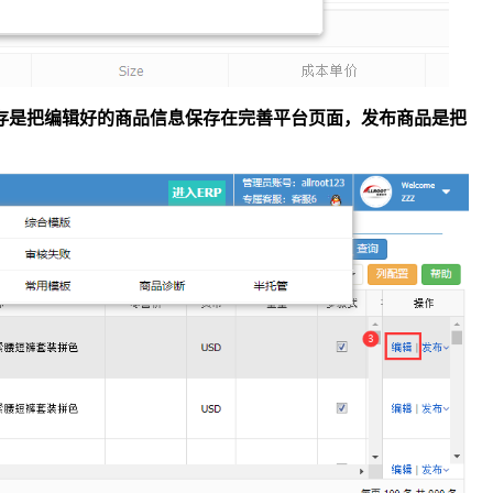
保存是把编辑好的商品信息保存在完善平台页面，发布商品是把