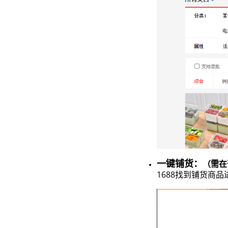
一键铺货：
（需在
1688找到铺货商