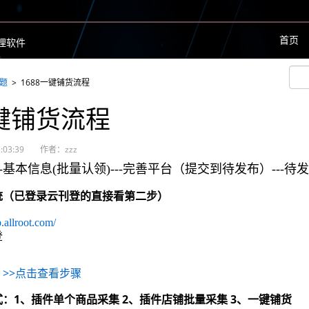
首页
理软件
题
> 1688一键铺货流程
一键铺货流程
:03:39
作者：zzz
-基本信息(批量认领)---完善平台（提交到待发布）---待发
统（已登录云刊登的直接看第二步）
p.allroot.com/
登
：
>>点击查看步骤
：1、
插件单个商品采集
2、
插件店铺批量采集 3、
一键铺货