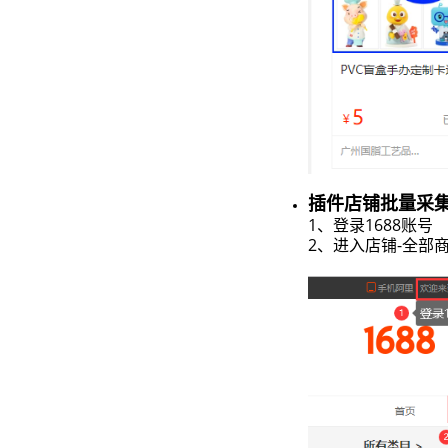
插件店铺批量采
1、登录1688账号
2、进入店铺-全部