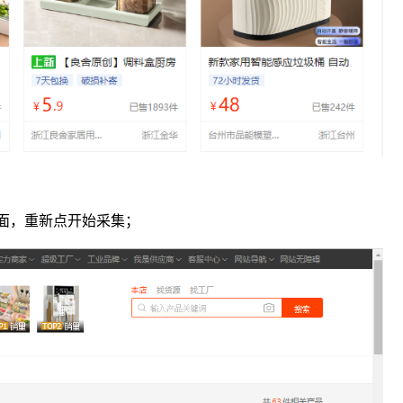
页面，重新点开始采集；