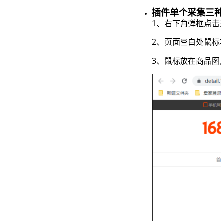
插件单个采集三
1、右下角弹框点击
2、页面空白处鼠
3、鼠标放在商品图