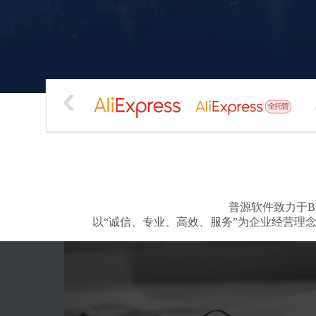
普源软件致力于B
以“诚信、专业、高效、服务”为企业经营理