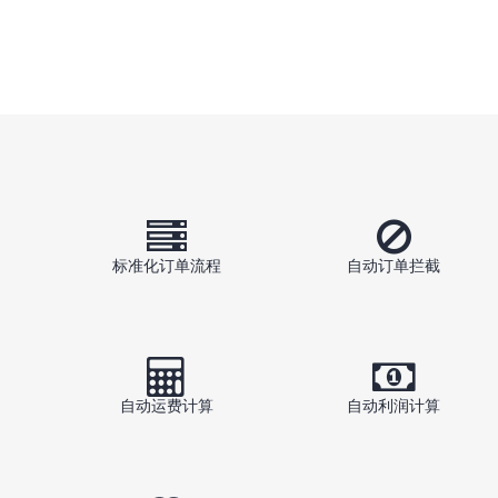
标准化订单流程
自动订单拦截
自动运费计算
自动利润计算