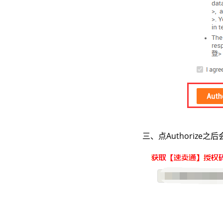
三、点Authoriz