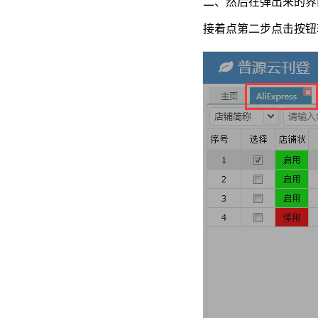
二、然后在弹出来的界
接着点第二步点击按钮