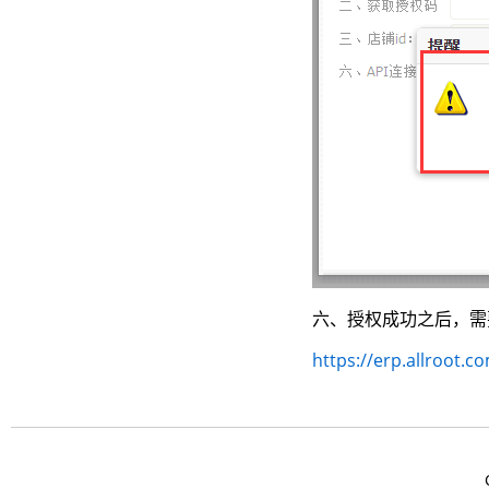
六、
授权成功之后，需
https://erp.allroot