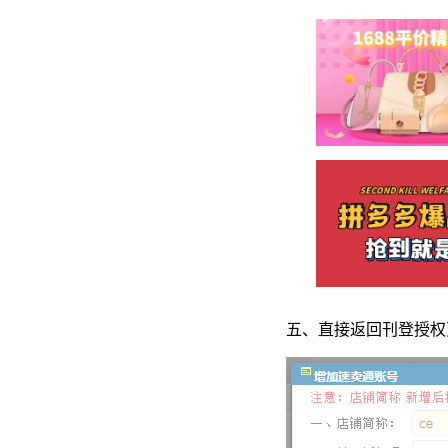
五、直接返回刊登授权