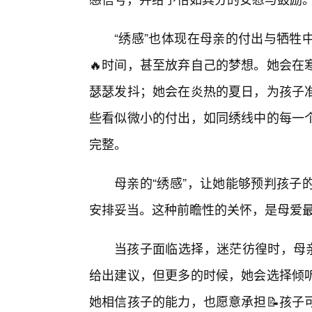
“绣感”也体现在母亲的付出与牺牲
🔥时间，甚至放弃自己的梦想。她会在
瑟瑟发抖；她会在炎热的夏日，为孩子
些看似微小的付出，如同绣线中的每一
完整。
母亲的“绣感”，让她能够预判孩子
安排妥当。这种前瞻性的关怀，是母爱
当孩子面临选择，迷茫彷徨时，母亲
给出建议，但更多的时候，她会选择倾
她相信孩子的能力，也愿意承担📝孩子