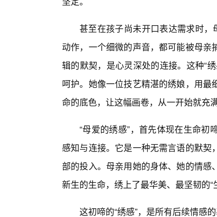
坚定。
甚至在孩子尚未开口表达需求时，母
动作，一个细微的声音，都可能被母亲
辑的默契，是心灵深处的连接。这种“绣
呵护。她像一位技艺精湛的绣娘，用最
命的底色，让这幅画卷，从一开始就充
“母爱的绣感”，首先体现在生命初
感知与连接。它是一种无需言语的默契
部的投入。母亲用她的身体、她的情感
新生的生命，绣上了最华美、最坚韧的“
这初啼的“绣感”，是所有后续情感