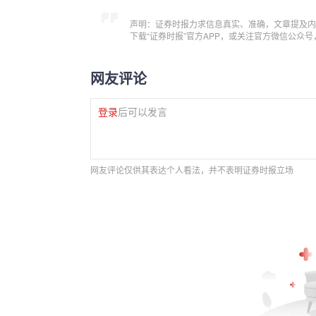
声明：证券时报力求信息真实、准确，文章提及内
下载“证券时报”官方APP，或关注官方微信公众
网友评论
登录
后可以发言
网友评论仅供其表达个人看法，并不表明证券时报立场