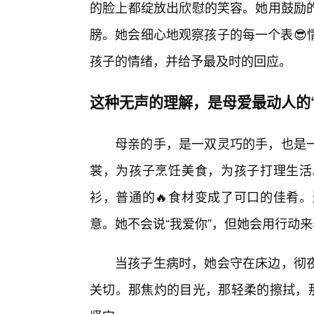
的脸上都绽放出欣慰的笑容。她用鼓励的
膀。她会细心地观察孩子的每一个表😎
孩子的情绪，并给予最及时的回应。
这种无声的理解，是母爱最动人的
母亲的手，是一双灵巧的手，也是
裳，为孩子烹饪美食，为孩子打理生活
衫，普通的🔥食材变成了可口的佳肴
意。她不会说“我爱你”，但她会用行动
当孩子生病时，她会守在床边，彻
关切。那焦灼的目光，那轻柔的擦拭，那