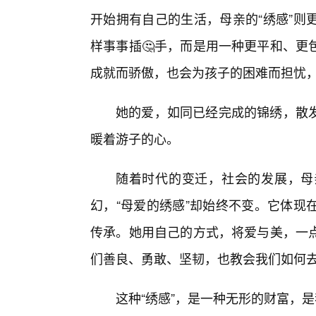
开始拥有自己的生活，母亲的“绣感”则
样事事插🤔手，而是用一种更平和、更
成就而骄傲，也会为孩子的困难而担忧
她的爱，如同已经完成的锦绣，散发
暖着游子的心。
随着时代的变迁，社会的发展，母
幻，“母爱的绣感”却始终不变。它体现
传承。她用自己的方式，将爱与美，一
们善良、勇敢、坚韧，也教会我们如何去
这种“绣感”，是一种无形的财富，