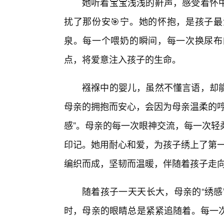
她听着宝宝浅浅的鼾声，感受着怀中
扰了那份安🎯宁。她的怀抱，是孩子最
泉。每一个喂奶的瞬间，每一次换尿布
点，将爱意注入孩子的生命。
襁褓中的婴儿，虽然不懂言语，却能
母亲的拥抱而安心，会因为母亲温柔的哼
感”。母亲的每一次眼神交流，每一次轻
印记。她用耐心和爱，为孩子绣上了第一
编织而成，坚韧而温暖，伴随着孩子走
随着孩子一天天长大，母亲的“绣感
时，母亲的眼睛总是紧紧追随着。每一