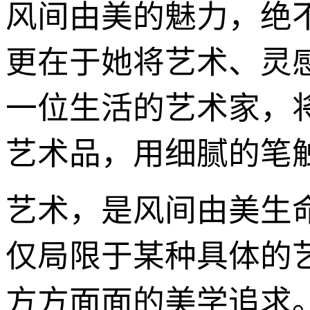
风间由美的魅力，绝
更在于她将艺术、灵
一位生活的艺术家，
艺术品，用细腻的笔
艺术，是风间由美生
仅局限于某种具体的
方方面面的美学追求