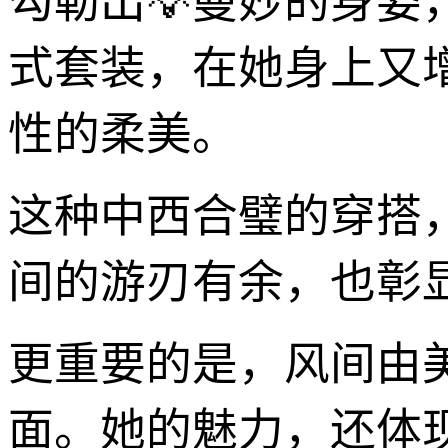
勾勒出💡曼妙的身
式套装，在她身上又
性的柔美。
这种中西合璧的穿搭
间的游刃有余，也彰
更重要的是，风间由
面。她的魅力，还体