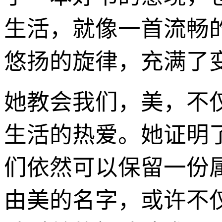
生活，就像一首流畅
悠扬的旋律，充满了
她教会我们，美，不
生活的热爱。她证明
们依然可以保留一份
由美的名字，或许不