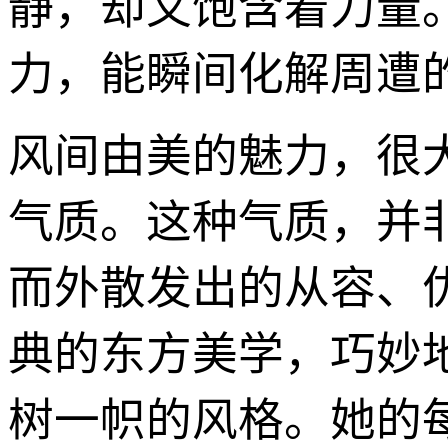
静，却又饱含着力量
力，能瞬间化解周遭
风间由美的魅力，很
气质。这种气质，并
而外散发出的从容、
典的东方美学，巧妙
树一帜的风格。她的