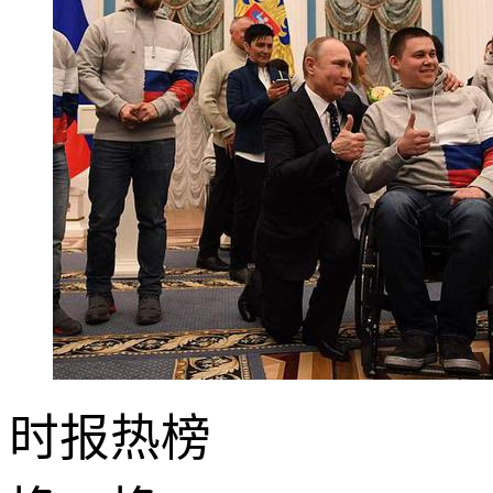
时报
热榜