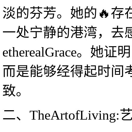
淡的芬芳。她的🔥
一处宁静的港湾，去
etherealGrac
而是能够经得起时间
致。
二、TheArtofLiv