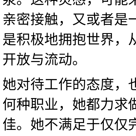
亲密接触，又或者是
是积极地拥抱世界，
开放与流动。
她对待工作的态度，
何种职业，她都力求
佳。她不满足于仅仅