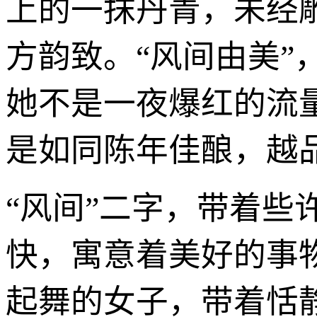
上的一抹丹青，未经
方韵致。“风间由美”
她不是一夜爆红的流
是如同陈年佳酿，越
“风间”二字，带着些
快，寓意着美好的事
起舞的女子，带着恬