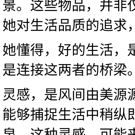
景。这些物品，并非
她对生活品质的追求
她懂得，好的生活，
是连接这两者的桥梁
灵感，是风间由美源
能够捕捉生活中稍纵
泉。这种灵感，可能