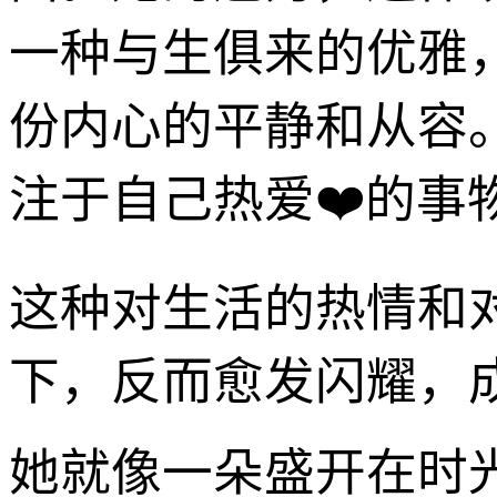
一种与生俱来的优雅
份内心的平静和从容
注于自己热爱❤️的
这种对生活的热情和
下，反而愈发闪耀，
她就像一朵盛开在时