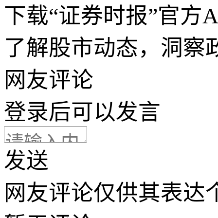
下载“证券时报”官方
了解股市动态，洞察
网友评论
登录
后可以发言
发送
网友评论仅供其表达