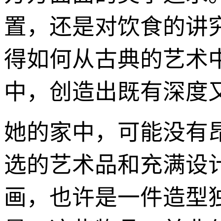
置，还是对饮食的讲
得如何从古典的艺术
中，创造出既有深度
她的家中，可能没有
选的艺术品和充满设
画，也许是一件造型