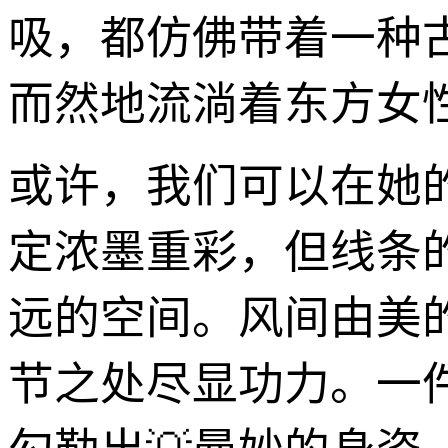
吸，都仿佛带着一种
而然地流淌着东方女
或许，我们可以在她
定浓墨重彩，但线条
远的空间。风间由美
节之处尽显功力。一