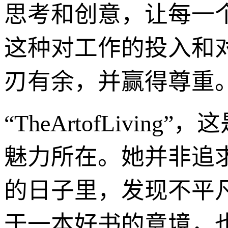
思考和创意，让每一
这种对工作的投入和
刃有余，并赢得尊重
“TheArtofLiv
魅力所在。她并非追
的日子里，发现不平
于一本好书的意境，