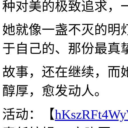
种对美的极致追求，
她就像一盏不灭的明
于自己的、那份最真
故事，还在继续，而
醇厚，愈发动人。
活动：【
hKszRFt4W