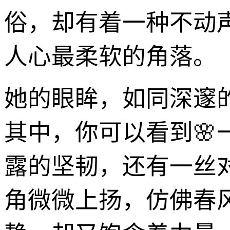
俗，却有着一种不动
人心最柔软的角落。
她的眼眸，如同深邃
其中，你可以看到
露的坚韧，还有一丝
角微微上扬，仿佛春