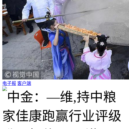
电子报
客户端